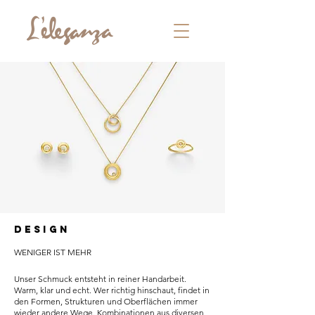
DESIGN
WENIGER IST MEHR
Unser Schmuck entsteht in reiner Handarbeit.
Warm, klar und echt. Wer richtig hinschaut, findet in
den Formen, Strukturen und Oberflächen immer
wieder andere Wege. Kombinationen aus diversen