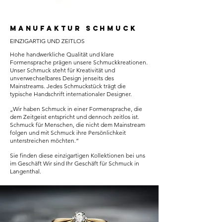
MANUFAKTUR SCHMUCK
EINZIGARTIG UND ZEITLOS
Hohe handwerkliche Qualität und klare
Formensprache prägen unsere Schmuckkreationen.
Unser Schmuck steht für Kreativität und
unverwechselbares Design jenseits des
Mainstreams. Jedes Schmuckstück trägt die
typische Handschrift internationaler Designer.
„Wir haben Schmuck in einer Formensprache, die
dem Zeitgeist entspricht und dennoch zeitlos ist.
Schmuck für Menschen, die nicht dem Mainstream
folgen und mit Schmuck ihre Persönlichkeit
unterstreichen möchten.“
Sie finden diese einzigartigen Kollektionen bei uns
im Geschäft Wir sind Ihr Geschäft für Schmuck in
Langenthal.