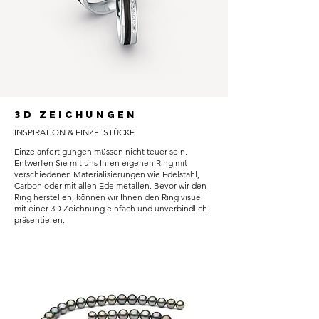
3D ZeichungeN
INSPIRATION & EINZELSTÜCKE
Einzelanfertigungen müssen nicht teuer sein.
Entwerfen Sie mit uns Ihren eigenen Ring mit
verschiedenen Materialisierungen wie Edelstahl,
Carbon oder mit allen Edelmetallen. Bevor wir den
Ring herstellen, können wir Ihnen den Ring visuell
mit einer 3D Zeichnung einfach und unverbindlich
präsentieren.