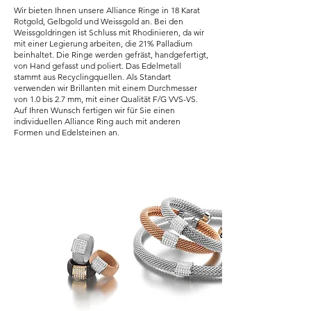
Wir bieten Ihnen unsere Alliance Ringe in 18 Karat
Rotgold, Gelbgold und Weissgold an. Bei den
Weissgoldringen ist Schluss mit Rhodinieren, da wir
mit einer Legierung arbeiten, die 21% Palladium
beinhaltet. Die Ringe werden gefräst, handgefertigt,
von Hand gefasst und poliert. Das Edelmetall
stammt aus Recyclingquellen. Als Standart
verwenden wir Brillanten mit einem Durchmesser
von 1.0 bis 2.7 mm, mit einer Qualität F/G VVS-VS.
Auf Ihren Wunsch fertigen wir für Sie einen
individuellen Alliance Ring auch mit anderen
Formen und Edelsteinen an.