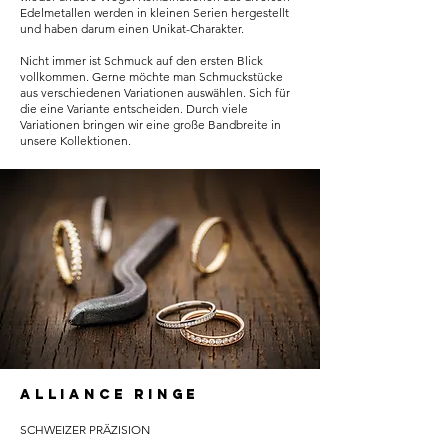
Edelmetallen werden in kleinen Serien hergestellt
und haben darum einen Unikat-Charakter.
Nicht immer ist Schmuck auf den ersten Blick
vollkommen. Gerne möchte man Schmuckstücke
aus verschiedenen Variationen auswählen. Sich für
die eine Variante entscheiden. Durch viele
Variationen bringen wir eine große Bandbreite in
unsere Kollektionen.
ALLIANCE RINGE
SCHWEIZER PRÄZISION