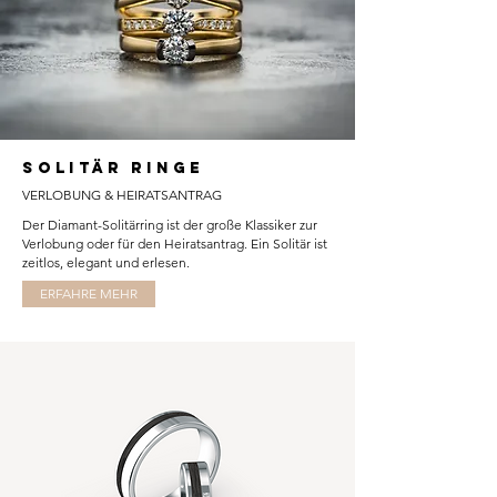
SOLITÄR RINGE
VERLOBUNG & HEIRATSANTRAG
Der Diamant-Solitärring ist der große Klassiker zur
Verlobung oder für den Heiratsantrag. Ein Solitär ist
zeitlos, elegant und erlesen.
ERFAHRE MEHR